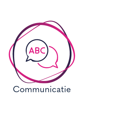
Communicatie