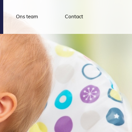
Ons team
Contact