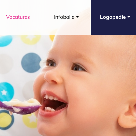
Vacatures
Infobalie
Logopedie